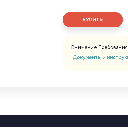
КУПИТЬ
Внимание! Требования 
Документы и инструк