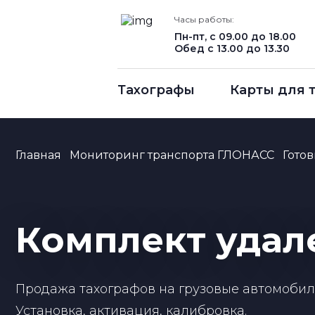
Часы работы:
Пн-пт, с 09.00 до 18.00
Обед с 13.00 до 13.30
Тахографы
Карты для 
Главная
Мониторинг транспорта ГЛОНАСС
Гото
Комплект удал
Продажа тахографов на грузовые автомобили
Установка, активация, калибровка.