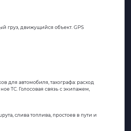
ый груз, движущийся объект. GPS
ов для автомобиля, тахографа: расход
ное ТС. Голосовая связь с экипажем,
та, слива топлива, простоев в пути и