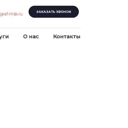
ЗАКАЗАТЬ ЗВОНОК
graf-msk.ru
уги
О нас
Контакты