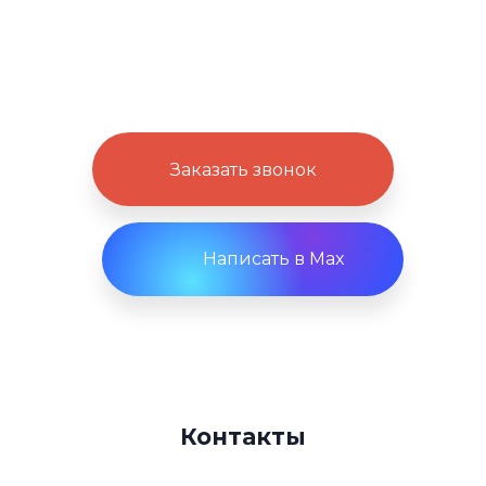
ответим на интересующие
вопросы.
Заказать звонок
Написать в Max
Контакты