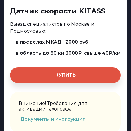
Датчик скорости KITASS
Выезд специалистов по Москве и
Подмосковью:
в пределах МКАД - 2000 руб.
в область до 60 км 3000₽, свыше 40₽/км
КУПИТЬ
Внимание! Требования для
активации тахографа:
Документы и инструкция